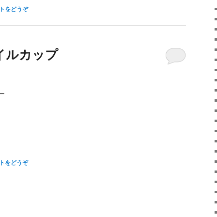
トをどうぞ
イルカップ
ー
トをどうぞ