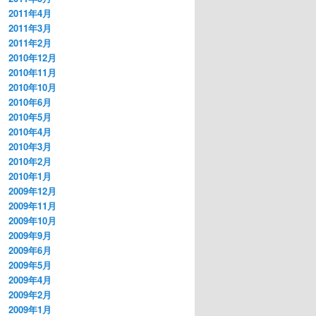
2011年4月
2011年3月
2011年2月
2010年12月
2010年11月
2010年10月
2010年6月
2010年5月
2010年4月
2010年3月
2010年2月
2010年1月
2009年12月
2009年11月
2009年10月
2009年9月
2009年6月
2009年5月
2009年4月
2009年2月
2009年1月