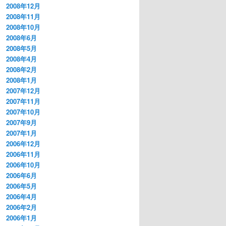
2008年12月
2008年11月
2008年10月
2008年6月
2008年5月
2008年4月
2008年2月
2008年1月
2007年12月
2007年11月
2007年10月
2007年9月
2007年1月
2006年12月
2006年11月
2006年10月
2006年6月
2006年5月
2006年4月
2006年2月
2006年1月