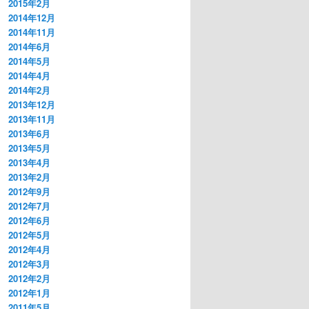
2015年2月
2014年12月
2014年11月
2014年6月
2014年5月
2014年4月
2014年2月
2013年12月
2013年11月
2013年6月
2013年5月
2013年4月
2013年2月
2012年9月
2012年7月
2012年6月
2012年5月
2012年4月
2012年3月
2012年2月
2012年1月
2011年5月