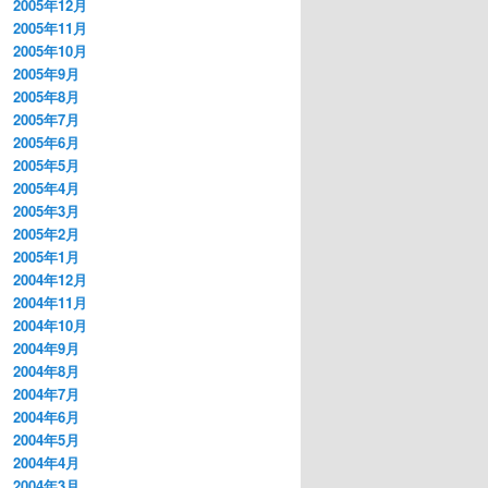
2005年12月
2005年11月
2005年10月
2005年9月
2005年8月
2005年7月
2005年6月
2005年5月
2005年4月
2005年3月
2005年2月
2005年1月
2004年12月
2004年11月
2004年10月
2004年9月
2004年8月
2004年7月
2004年6月
2004年5月
2004年4月
2004年3月