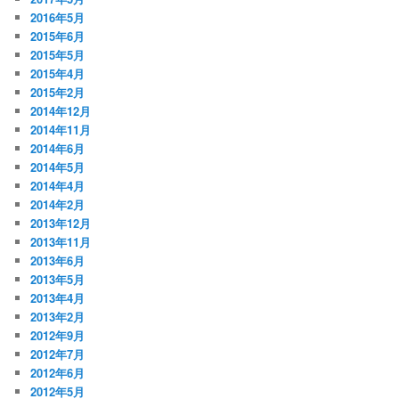
2016年5月
2015年6月
2015年5月
2015年4月
2015年2月
2014年12月
2014年11月
2014年6月
2014年5月
2014年4月
2014年2月
2013年12月
2013年11月
2013年6月
2013年5月
2013年4月
2013年2月
2012年9月
2012年7月
2012年6月
2012年5月