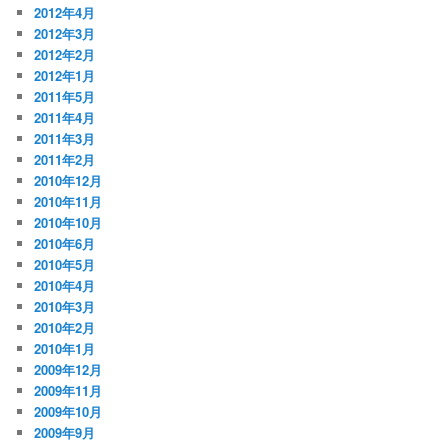
2012年4月
2012年3月
2012年2月
2012年1月
2011年5月
2011年4月
2011年3月
2011年2月
2010年12月
2010年11月
2010年10月
2010年6月
2010年5月
2010年4月
2010年3月
2010年2月
2010年1月
2009年12月
2009年11月
2009年10月
2009年9月