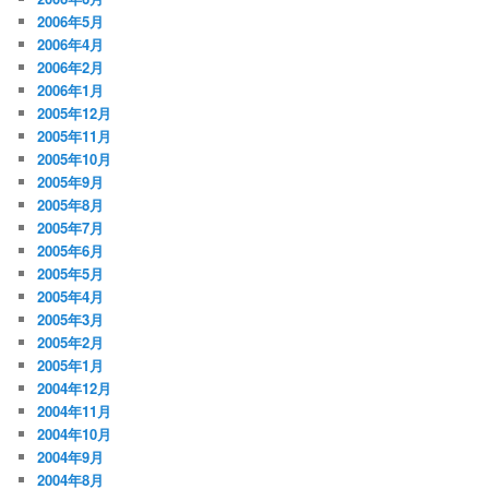
2006年5月
2006年4月
2006年2月
2006年1月
2005年12月
2005年11月
2005年10月
2005年9月
2005年8月
2005年7月
2005年6月
2005年5月
2005年4月
2005年3月
2005年2月
2005年1月
2004年12月
2004年11月
2004年10月
2004年9月
2004年8月