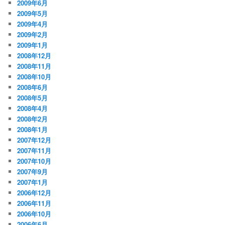
2009年6月
2009年5月
2009年4月
2009年2月
2009年1月
2008年12月
2008年11月
2008年10月
2008年6月
2008年5月
2008年4月
2008年2月
2008年1月
2007年12月
2007年11月
2007年10月
2007年9月
2007年1月
2006年12月
2006年11月
2006年10月
2006年6月