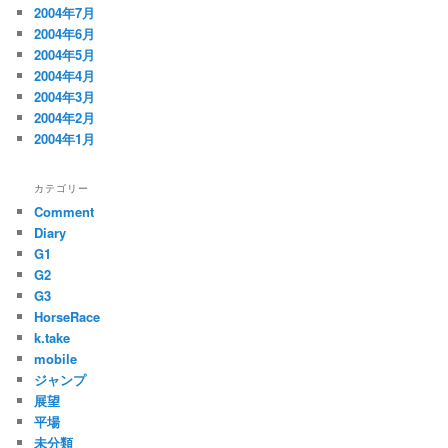
2004年7月
2004年6月
2004年5月
2004年4月
2004年3月
2004年2月
2004年1月
カテゴリー
Comment
Diary
G1
G2
G3
HorseRace
k.take
mobile
ジャンプ
展望
平場
未分類