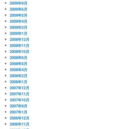
2009年9月
2009年6月
2009年5月
2009年4月
2009年2月
2009年1月
2008年12月
2008年11月
2008年10月
2008年6月
2008年5月
2008年4月
2008年2月
2008年1月
2007年12月
2007年11月
2007年10月
2007年9月
2007年1月
2006年12月
2006年11月