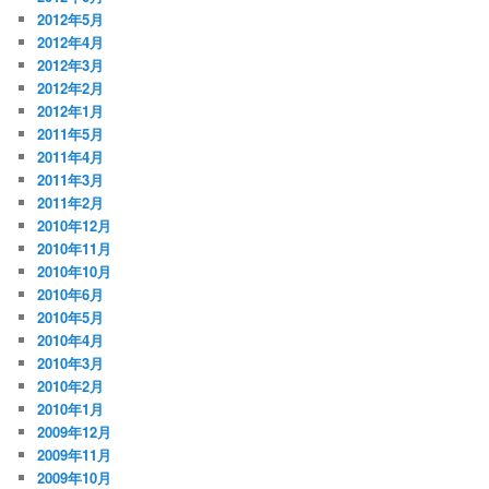
2012年5月
2012年4月
2012年3月
2012年2月
2012年1月
2011年5月
2011年4月
2011年3月
2011年2月
2010年12月
2010年11月
2010年10月
2010年6月
2010年5月
2010年4月
2010年3月
2010年2月
2010年1月
2009年12月
2009年11月
2009年10月