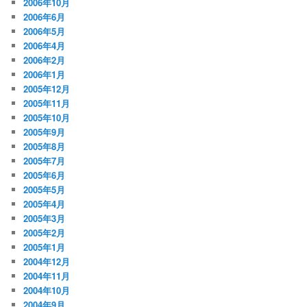
2006年10月
2006年6月
2006年5月
2006年4月
2006年2月
2006年1月
2005年12月
2005年11月
2005年10月
2005年9月
2005年8月
2005年7月
2005年6月
2005年5月
2005年4月
2005年3月
2005年2月
2005年1月
2004年12月
2004年11月
2004年10月
2004年9月