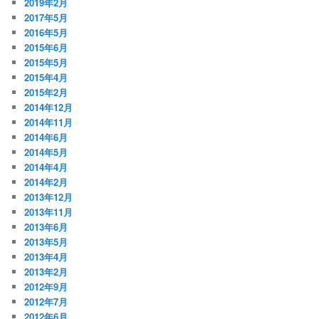
2019年2月
2017年5月
2016年5月
2015年6月
2015年5月
2015年4月
2015年2月
2014年12月
2014年11月
2014年6月
2014年5月
2014年4月
2014年2月
2013年12月
2013年11月
2013年6月
2013年5月
2013年4月
2013年2月
2012年9月
2012年7月
2012年6月