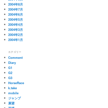
2004年8月
2004年7月
2004年6月
2004年5月
2004年4月
2004年3月
2004年2月
2004年1月
カテゴリー
Comment
Diary
G1
G2
G3
HorseRace
k.take
mobile
ジャンプ
展望