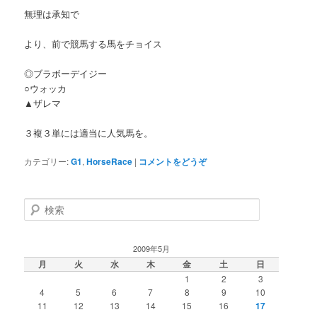
無理は承知で
より、前で競馬する馬をチョイス
◎ブラボーデイジー
○ウォッカ
▲ザレマ
３複３単には適当に人気馬を。
カテゴリー:
G1
,
HorseRace
|
コメントをどうぞ
検索
2009年5月
月
火
水
木
金
土
日
1
2
3
4
5
6
7
8
9
10
11
12
13
14
15
16
17