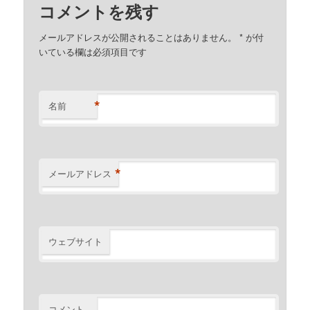
コメントを残す
メールアドレスが公開されることはありません。
*
が付
いている欄は必須項目です
*
名前
*
メールアドレス
ウェブサイト
コメント