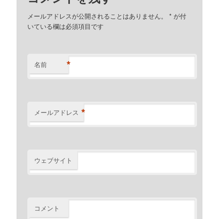
メールアドレスが公開されることはありません。
*
が付
いている欄は必須項目です
*
名前
*
メールアドレス
ウェブサイト
コメント