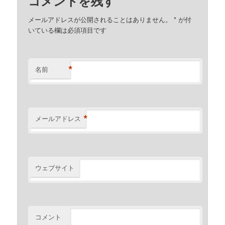
コメントを残す
メールアドレスが公開されることはありません。
*
が付
いている欄は必須項目です
*
名前
*
メールアドレス
ウェブサイト
コメント